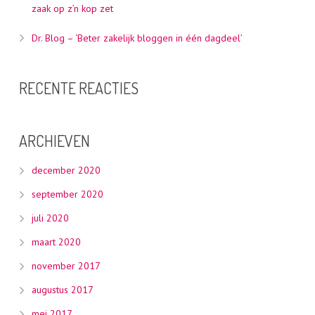
zaak op z’n kop zet
Dr. Blog – ‘Beter zakelijk bloggen in één dagdeel’
RECENTE REACTIES
ARCHIEVEN
december 2020
september 2020
juli 2020
maart 2020
november 2017
augustus 2017
mei 2017