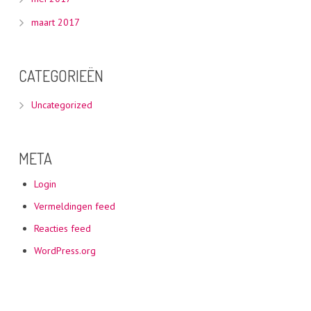
maart 2017
CATEGORIEËN
Uncategorized
META
Login
Vermeldingen feed
Reacties feed
WordPress.org