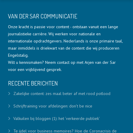
VAN DER SAR COMMUNICATIE
Onze kracht is passie voor content - ontstaan vanuit een lange
journalistieke carrière. Wij werken voor nationale en
internationale opdrachtgevers. Nederlands is onze primaire taal,
maar inmiddels is driekwart van de content die wij produceren
Engelstalig.
Wilt u kennismaken? Neem contact op met Arjen van der Sar
voor een vrijblijvend gesprek.
RECENTE BERICHTEN
Zakelijke content: zes maal beter af met rood potlood
Schrijftraining voor afdelingen: don’t be nice
Valkuilen bij bloggen (1): het ‘verkeerde publiek’
Te ijdel voor business memoires? Hoe de Coronacrisis de