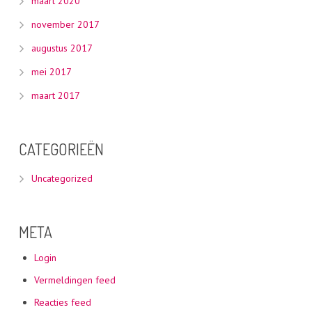
maart 2020
november 2017
augustus 2017
mei 2017
maart 2017
CATEGORIEËN
Uncategorized
META
Login
Vermeldingen feed
Reacties feed