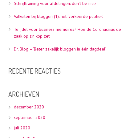
Schrijftraining voor afdelingen: don’t be nice
Valkuilen bij bloggen (1): het ‘verkeerde publiek’
Te ijdel voor business memoires? Hoe de Coronacrisis de
zaak op z’n kop zet
Dr. Blog – ‘Beter zakelijk bloggen in één dagdeel’
RECENTE REACTIES
ARCHIEVEN
december 2020
september 2020
juli 2020