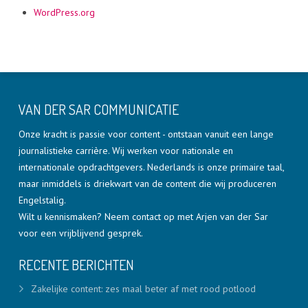
WordPress.org
VAN DER SAR COMMUNICATIE
Onze kracht is passie voor content - ontstaan vanuit een lange
journalistieke carrière. Wij werken voor nationale en
internationale opdrachtgevers. Nederlands is onze primaire taal,
maar inmiddels is driekwart van de content die wij produceren
Engelstalig.
Wilt u kennismaken? Neem contact op met Arjen van der Sar
voor een vrijblijvend gesprek.
RECENTE BERICHTEN
Zakelijke content: zes maal beter af met rood potlood