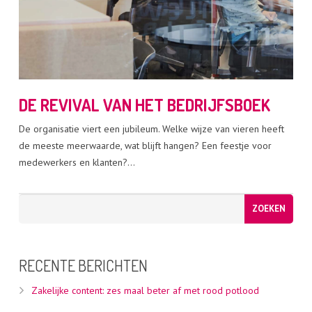
DE REVIVAL VAN HET BEDRIJFSBOEK
De organisatie viert een jubileum. Welke wijze van vieren heeft
de meeste meerwaarde, wat blijft hangen? Een feestje voor
medewerkers en klanten?…
RECENTE BERICHTEN
Zakelijke content: zes maal beter af met rood potlood