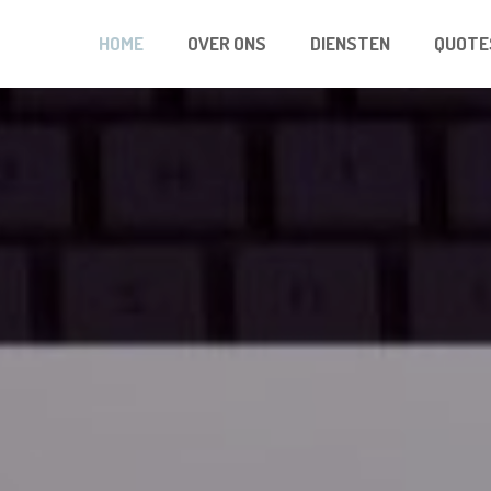
HOME
OVER ONS
DIENSTEN
QUOTE