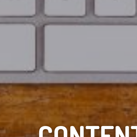
CONTENT