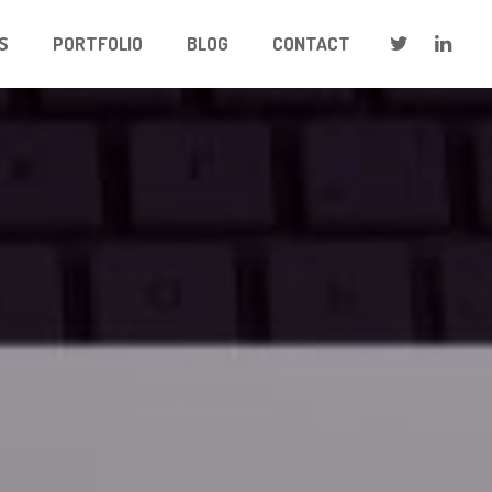
S
PORTFOLIO
BLOG
CONTACT