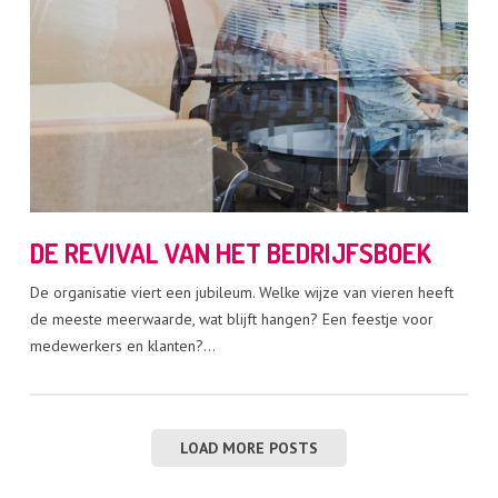
DE REVIVAL VAN HET BEDRIJFSBOEK
De organisatie viert een jubileum. Welke wijze van vieren heeft
de meeste meerwaarde, wat blijft hangen? Een feestje voor
medewerkers en klanten?…
LOAD MORE POSTS