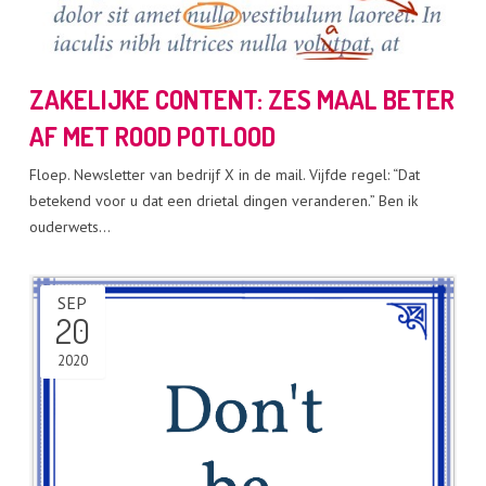
ZAKELIJKE CONTENT: ZES MAAL BETER
AF MET ROOD POTLOOD
Floep. Newsletter van bedrijf X in de mail. Vijfde regel: “Dat
betekend voor u dat een drietal dingen veranderen.” Ben ik
ouderwets…
SEP
20
2020