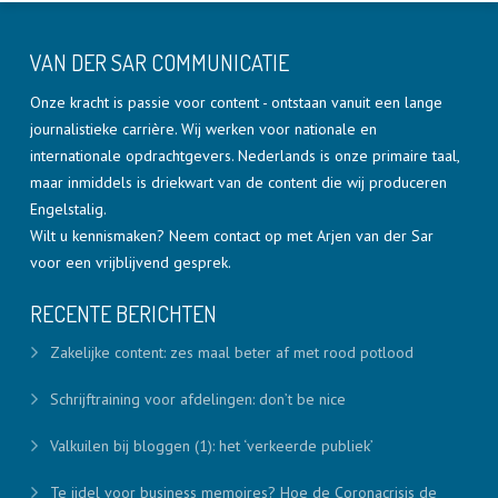
VAN DER SAR COMMUNICATIE
Onze kracht is passie voor content - ontstaan vanuit een lange
journalistieke carrière. Wij werken voor nationale en
internationale opdrachtgevers. Nederlands is onze primaire taal,
maar inmiddels is driekwart van de content die wij produceren
Engelstalig.
Wilt u kennismaken? Neem contact op met Arjen van der Sar
voor een vrijblijvend gesprek.
RECENTE BERICHTEN
Zakelijke content: zes maal beter af met rood potlood
Schrijftraining voor afdelingen: don’t be nice
Valkuilen bij bloggen (1): het ‘verkeerde publiek’
Te ijdel voor business memoires? Hoe de Coronacrisis de