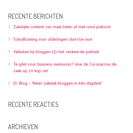
RECENTE BERICHTEN
Zakelijke content: zes maal beter af met rood potlood
Schrijftraining voor afdelingen: don’t be nice
Valkuilen bij bloggen (1): het ‘verkeerde publiek’
Te ijdel voor business memoires? Hoe de Coronacrisis de
zaak op z’n kop zet
Dr. Blog – ‘Beter zakelijk bloggen in één dagdeel’
RECENTE REACTIES
ARCHIEVEN