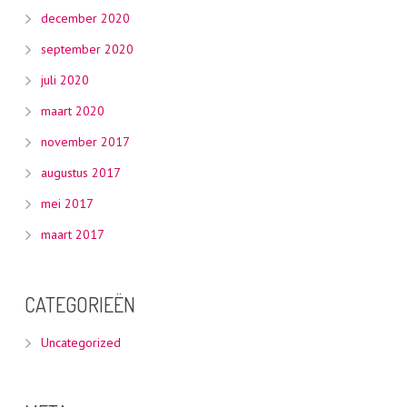
december 2020
september 2020
juli 2020
maart 2020
november 2017
augustus 2017
mei 2017
maart 2017
CATEGORIEËN
Uncategorized