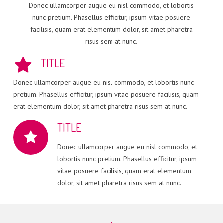
Donec ullamcorper augue eu nisl commodo, et lobortis
nunc pretium. Phasellus efficitur, ipsum vitae posuere
facilisis, quam erat elementum dolor, sit amet pharetra
risus sem at nunc.
TITLE
Donec ullamcorper augue eu nisl commodo, et lobortis nunc
pretium. Phasellus efficitur, ipsum vitae posuere facilisis, quam
erat elementum dolor, sit amet pharetra risus sem at nunc.
TITLE
Donec ullamcorper augue eu nisl commodo, et
lobortis nunc pretium. Phasellus efficitur, ipsum
vitae posuere facilisis, quam erat elementum
dolor, sit amet pharetra risus sem at nunc.