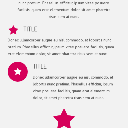
nunc pretium. Phasellus efficitur, ipsum vitae posuere
facilisis, quam erat elementum dolor, sit amet pharetra
risus sem at nunc.
TITLE
Donec ullamcorper augue eu nisl commodo, et lobortis nunc
pretium. Phasellus efficitur, ipsum vitae posuere facilisis, quam
erat elementum dolor, sit amet pharetra risus sem at nunc.
TITLE
Donec ullamcorper augue eu nisl commodo, et
lobortis nunc pretium. Phasellus efficitur, ipsum
vitae posuere facilisis, quam erat elementum
dolor, sit amet pharetra risus sem at nunc.