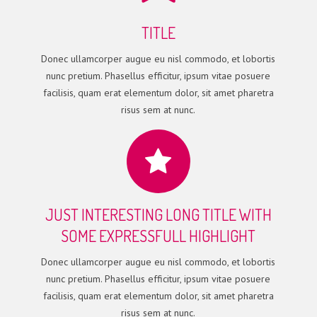
TITLE
Donec ullamcorper augue eu nisl commodo, et lobortis
nunc pretium. Phasellus efficitur, ipsum vitae posuere
facilisis, quam erat elementum dolor, sit amet pharetra
risus sem at nunc.
JUST INTERESTING LONG TITLE WITH
SOME EXPRESSFULL HIGHLIGHT
Donec ullamcorper augue eu nisl commodo, et lobortis
nunc pretium. Phasellus efficitur, ipsum vitae posuere
facilisis, quam erat elementum dolor, sit amet pharetra
risus sem at nunc.