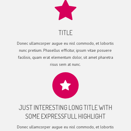
TITLE
Donec ullamcorper augue eu nisl commodo, et lobortis
nunc pretium. Phasellus efficitur, ipsum vitae posuere
facilisis, quam erat elementum dolor, sit amet pharetra
risus sem at nunc.
JUST INTERESTING LONG TITLE WITH
SOME EXPRESSFULL HIGHLIGHT
Donec ullamcorper augue eu nisl commodo, et lobortis