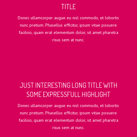
TITLE
Donec ullamcorper augue eu nisl commodo, et lobortis
nunc pretium. Phasellus efficitur, ipsum vitae posuere
facilisis, quam erat elementum dolor, sit amet pharetra
risus sem at nunc.
JUST INTERESTING LONG TITLE WITH
SOME EXPRESSFULL HIGHLIGHT
Donec ullamcorper augue eu nisl commodo, et lobortis
nunc pretium. Phasellus efficitur, ipsum vitae posuere
facilisis, quam erat elementum dolor, sit amet pharetra
risus sem at nunc.