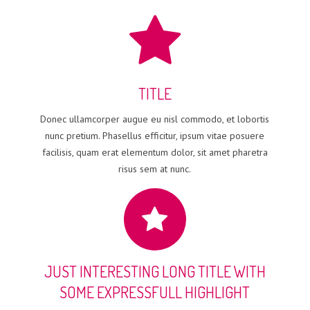
TITLE
Donec ullamcorper augue eu nisl commodo, et lobortis
nunc pretium. Phasellus efficitur, ipsum vitae posuere
facilisis, quam erat elementum dolor, sit amet pharetra
risus sem at nunc.
JUST INTERESTING LONG TITLE WITH
SOME EXPRESSFULL HIGHLIGHT