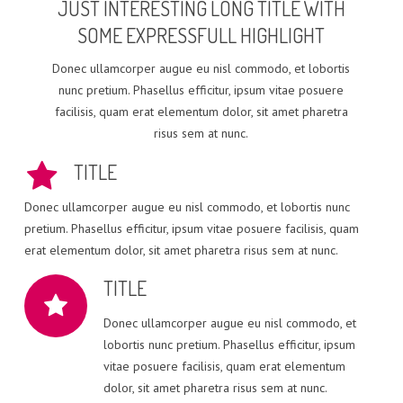
JUST INTERESTING LONG TITLE WITH
SOME EXPRESSFULL HIGHLIGHT
Donec ullamcorper augue eu nisl commodo, et lobortis
nunc pretium. Phasellus efficitur, ipsum vitae posuere
facilisis, quam erat elementum dolor, sit amet pharetra
risus sem at nunc.
TITLE
Donec ullamcorper augue eu nisl commodo, et lobortis nunc
pretium. Phasellus efficitur, ipsum vitae posuere facilisis, quam
erat elementum dolor, sit amet pharetra risus sem at nunc.
TITLE
Donec ullamcorper augue eu nisl commodo, et
lobortis nunc pretium. Phasellus efficitur, ipsum
vitae posuere facilisis, quam erat elementum
dolor, sit amet pharetra risus sem at nunc.