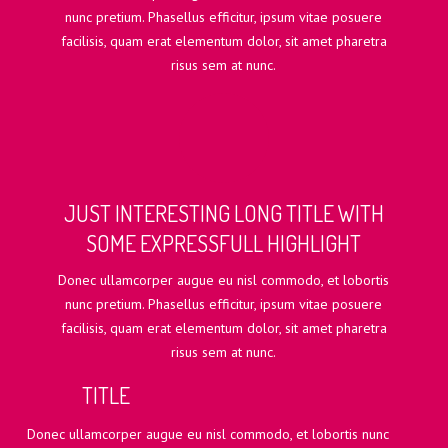
nunc pretium. Phasellus efficitur, ipsum vitae posuere
facilisis, quam erat elementum dolor, sit amet pharetra
risus sem at nunc.
JUST INTERESTING LONG TITLE WITH
SOME EXPRESSFULL HIGHLIGHT
Donec ullamcorper augue eu nisl commodo, et lobortis
nunc pretium. Phasellus efficitur, ipsum vitae posuere
facilisis, quam erat elementum dolor, sit amet pharetra
risus sem at nunc.
TITLE
Donec ullamcorper augue eu nisl commodo, et lobortis nunc