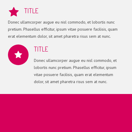
TITLE
Donec ullamcorper augue eu nisl commodo, et lobortis nunc
pretium. Phasellus efficitur, ipsum vitae posuere facilisis, quam
erat elementum dolor, sit amet pharetra risus sem at nunc.
TITLE
Donec ullamcorper augue eu nisl commodo, et
lobortis nunc pretium. Phasellus efficitur, ipsum
vitae posuere facilisis, quam erat elementum
dolor, sit amet pharetra risus sem at nunc.