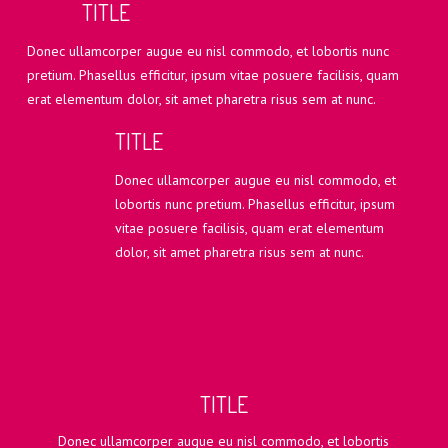
TITLE
Donec ullamcorper augue eu nisl commodo, et lobortis nunc
pretium. Phasellus efficitur, ipsum vitae posuere facilisis, quam
erat elementum dolor, sit amet pharetra risus sem at nunc.
TITLE
Donec ullamcorper augue eu nisl commodo, et
lobortis nunc pretium. Phasellus efficitur, ipsum
vitae posuere facilisis, quam erat elementum
dolor, sit amet pharetra risus sem at nunc.
TITLE
Donec ullamcorper augue eu nisl commodo, et lobortis