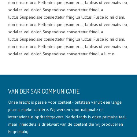
non ornare orci. Pellentesque ipsum erat, facilisis ut venenatis eu,
sodales vel dolor. Suspendisse consectetur fringilla
luctus.Suspendisse consectetur fringilla luctus. Fusce id mi diam,
non ornare orci. Pellentesque ipsum erat, facilisis ut venenatis eu,
sodales vel dolor. Suspendisse consectetur fringilla
luctus.Suspendisse consectetur fringilla luctus. Fusce id mi diam,
non ornare orci. Pellentesque ipsum erat, facilisis ut venenatis eu,
sodales vel dolor. Suspendisse consectetur fringilla luctus.
VAN DER SAR COMMUNICATIE
Onze kracht is passie voor content - ontstaan vanuit een lange
journalistieke carrière. Wij werken voor nationale en
internationale opdrachtgevers. Nederlands is onze primaire taal,
maar inmiddels is driekwart van de content die wij produceren
Engelstalig.