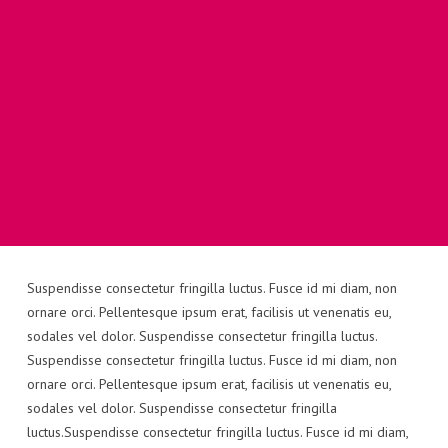
Suspendisse consectetur fringilla luctus. Fusce id mi diam, non
ornare orci. Pellentesque ipsum erat, facilisis ut venenatis eu,
sodales vel dolor. Suspendisse consectetur fringilla luctus.
Suspendisse consectetur fringilla luctus. Fusce id mi diam, non
ornare orci. Pellentesque ipsum erat, facilisis ut venenatis eu,
sodales vel dolor. Suspendisse consectetur fringilla
luctus.Suspendisse consectetur fringilla luctus. Fusce id mi diam,